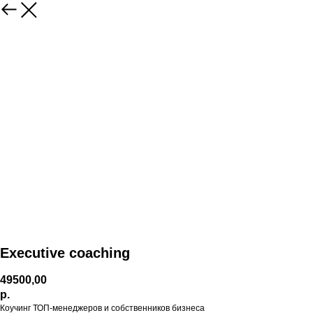
Executive coaching
49500,00
р.
Коучинг ТОП-менеджеров и собственников бизнеса