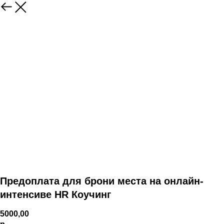
Предоплата для брони места на онлайн-
интенсиве HR Коучинг
5000,00