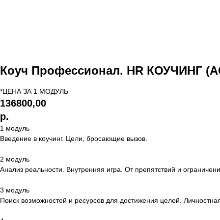
Коуч Профессионал. HR КОУЧИНГ (A
*ЦЕНА ЗА 1 МОДУЛЬ
136800,00
р.
1 модуль
Введение в коучинг. Цели, бросающие вызов.
2 модуль
Анализ реальности. Внутренняя игра. От препятствий и ограничен
3 модуль
Поиск возможностей и ресурсов для достижения целей. Личностная