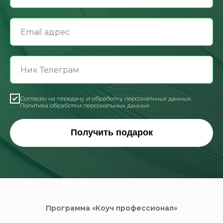
Согласен на передачу и обработку персональных данных.
Политика обработки персональных данных
Получить подарок
Программа «Коуч профессионал»