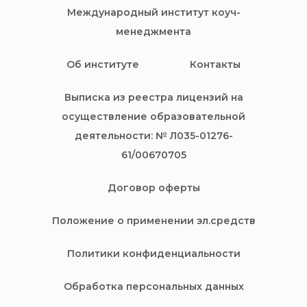
Международный институт коуч-
менеджмента
Об институте
Контакты
Выписка из реестра лицензий на
осуществление образовательной
деятельности: № Л035-01276-
61/00670705
Договор оферты
Положение о применении эл.средств
Политики конфиденциальности
Обработка персональных данных