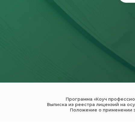
Программа «Коуч профессио
Выписка из реестра лицензий на ос
Положение о применении э