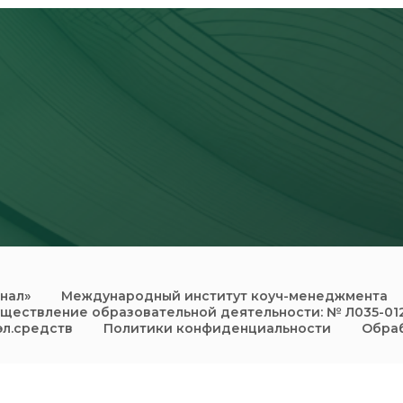
нал»
Международный институт коуч-менеджмента
уществление образовательной деятельности: № Л035-01
л.средств
Политики конфиденциальности
Обраб