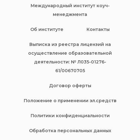
Международный институт коуч-
менеджмента
Об институте
Контакты
Выписка из реестра лицензий на
осуществление образовательной
деятельности: № Л035-01276-
61/00670705
Договор оферты
Положение о применении эл.средств
Политики конфиденциальности
Обработка персональных данных