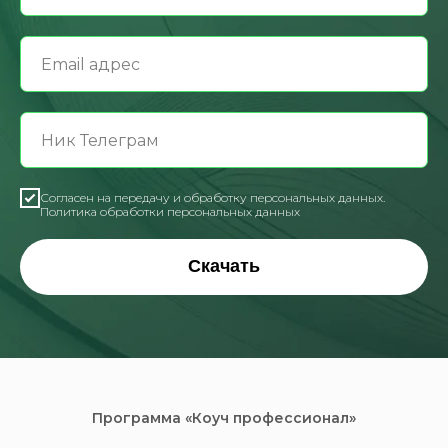
Согласен на передачу и обработку персональных данных.
Политика обработки персональных данных
Скачать
Программа «Коуч профессионал»