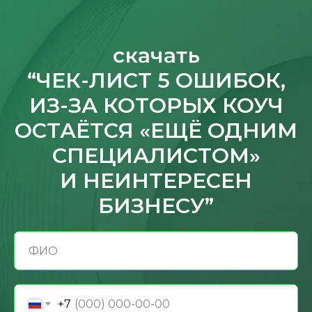
скачать
“ЧЕК-ЛИСТ 5 ОШИБОК,
ИЗ-ЗА КОТОРЫХ КОУЧ
ОСТАЁТСЯ «ЕЩЁ ОДНИМ
СПЕЦИАЛИСТОМ»
И НЕИНТЕРЕСЕН
БИЗНЕСУ”
+7