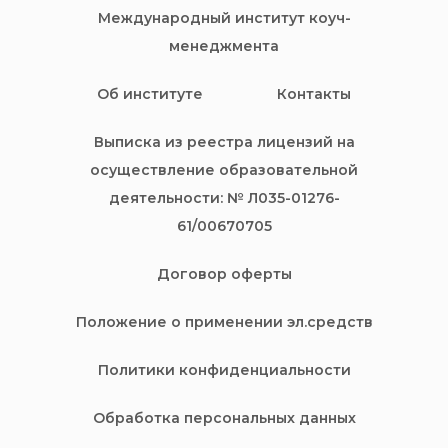
Международный институт коуч-
менеджмента
Об институте
Контакты
Выписка из реестра лицензий на
осуществление образовательной
деятельности: № Л035-01276-
61/00670705
Договор оферты
Положение о применении эл.средств
Политики конфиденциальности
Обработка персональных данных