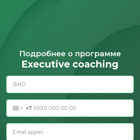
Подробнее о программе
Executive coaching
+7