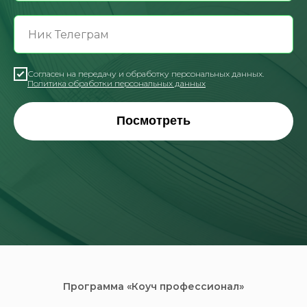
Согласен на передачу и обработку персональных данных.
Политика обработки персональных данных
Посмотреть
Программа «Коуч профессионал»