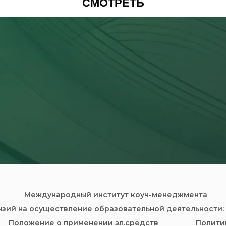
СМОТРЕТЬ
Международный институт коуч-менеджмента
нзий на осуществление образовательной деятельности: 
Положение о применении эл.средств
Полити