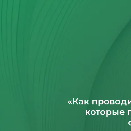
«Как проводи
которые 